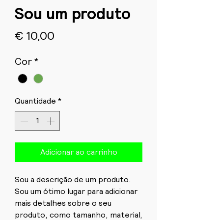
Sou um produto
Preço
€ 10,00
Cor
*
Quantidade
*
Adicionar ao carrinho
Sou a descrição de um produto.
Sou um ótimo lugar para adicionar
mais detalhes sobre o seu
produto, como tamanho, material,