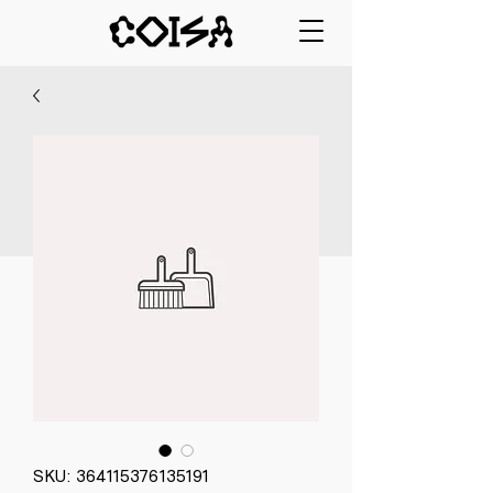
SKU: 364115376135191